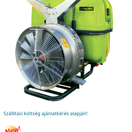
Szállítási költség ajánlatkérés alapján!