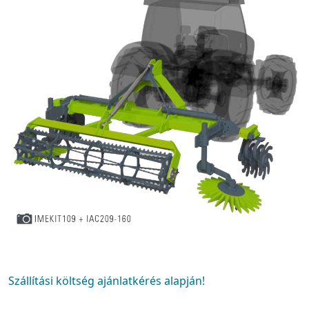
Szállítási költség ajánlatkérés alapján!