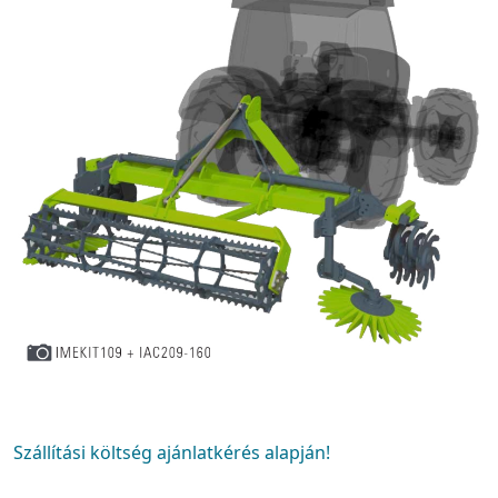
Szállítási költség ajánlatkérés alapján!