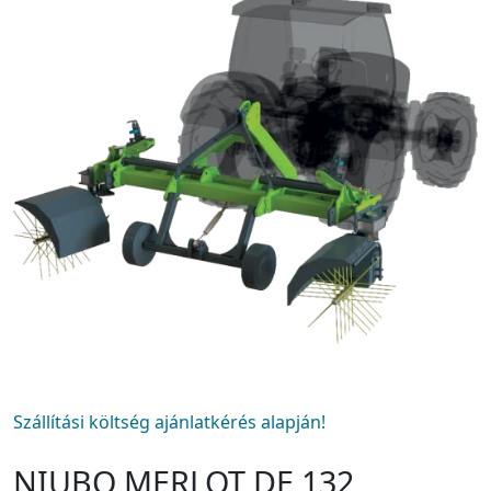
Szállítási költség ajánlatkérés alapján!
NIUBO MERLOT DE 132