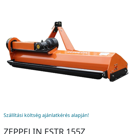
Szállítási költség ajánlatkérés alapján!
ZEPPELIN ESTR 155Z