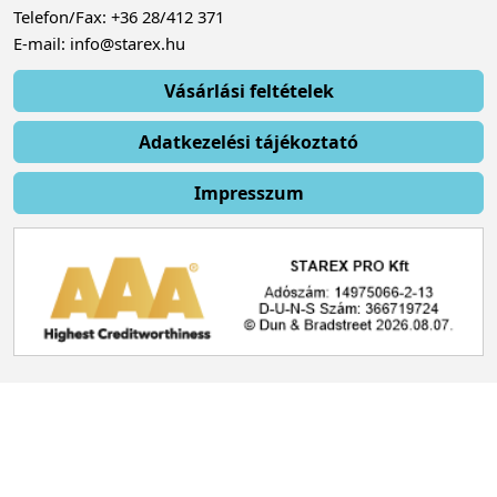
Telefon/Fax: +36 28/412 371
E-mail: info@starex.hu
Vásárlási feltételek
Adatkezelési tájékoztató
Impresszum