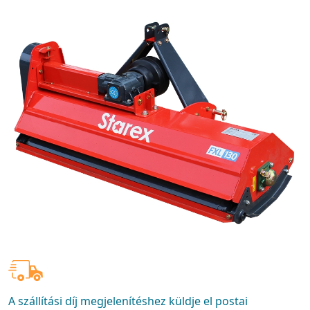
A szállítási díj megjelenítéshez küldje el postai