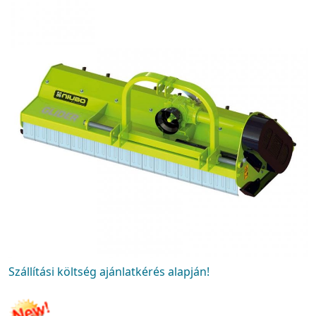
Szállítási költség ajánlatkérés alapján!