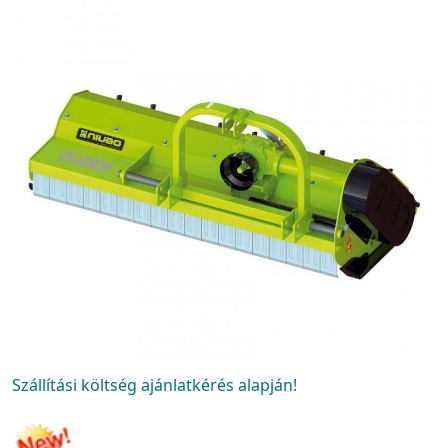
Szállítási költség ajánlatkérés alapján!