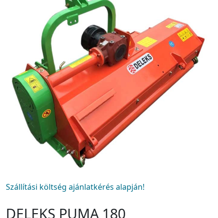
Szállítási költség ajánlatkérés alapján!
DELEKS PUMA 180