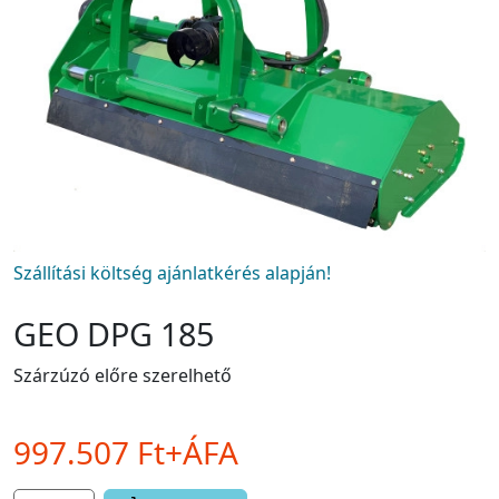
Szállítási költség ajánlatkérés alapján!
GEO DPG 185
Szárzúzó előre szerelhető
997.507 Ft+ÁFA