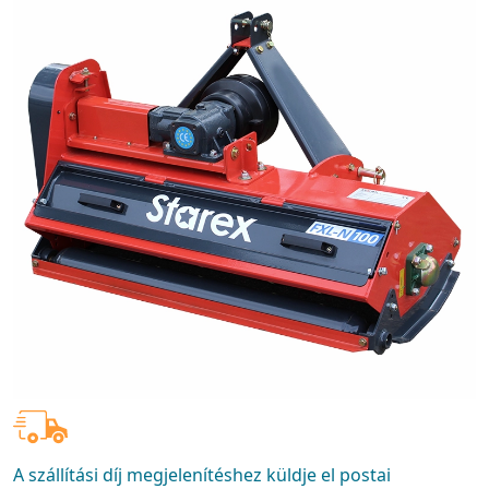
A szállítási díj megjelenítéshez küldje el postai