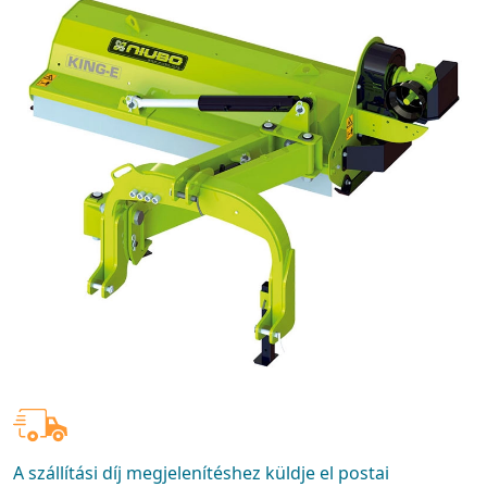
A szállítási díj megjelenítéshez küldje el postai