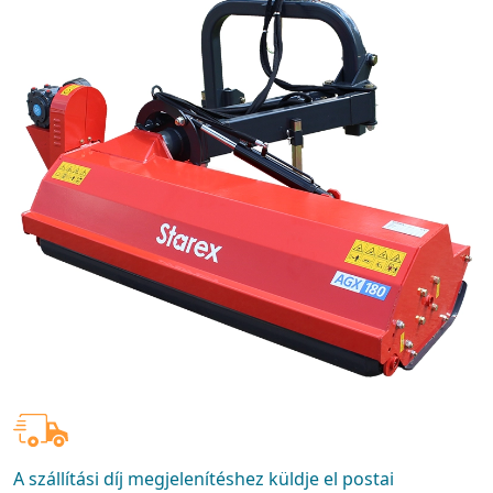
A szállítási díj megjelenítéshez küldje el postai