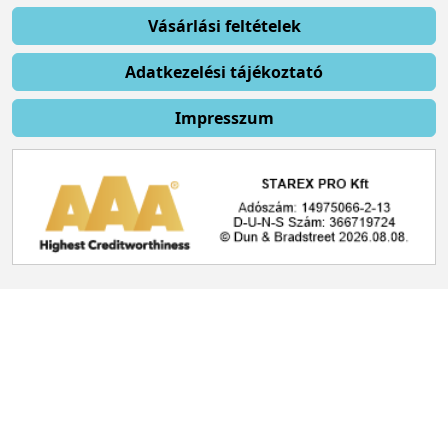
Vásárlási feltételek
Adatkezelési tájékoztató
Impresszum