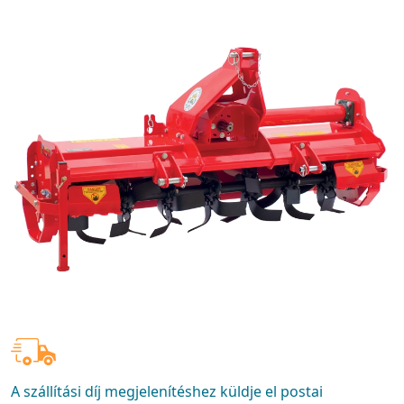
A szállítási díj megjelenítéshez küldje el postai