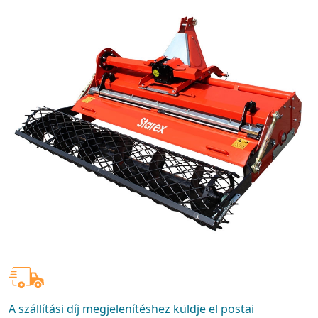
A szállítási díj megjelenítéshez küldje el postai