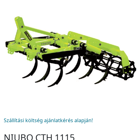
Szállítási költség ajánlatkérés alapján!
NIUBO CTH 1115