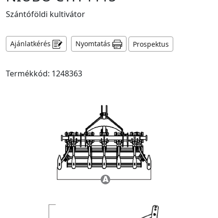
Szántóföldi kultivátor
Ajánlatkérés
Nyomtatás
Prospektus
Termékkód: 1248363