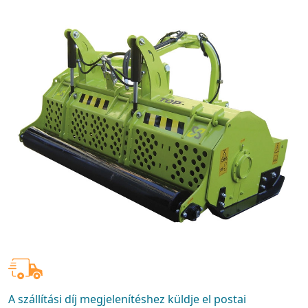
A szállítási díj megjelenítéshez küldje el postai