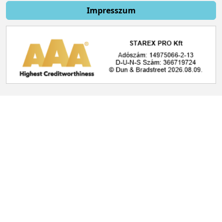
Impresszum