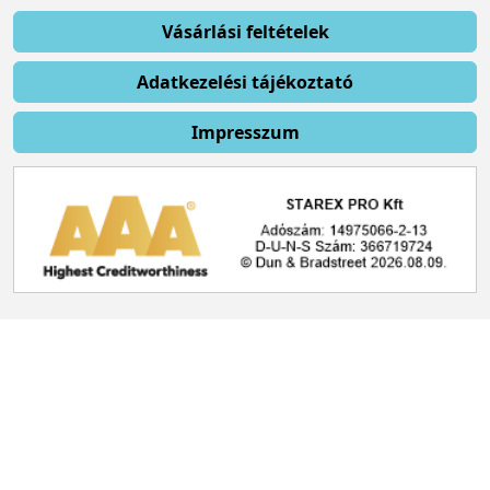
Vásárlási feltételek
Adatkezelési tájékoztató
Impresszum