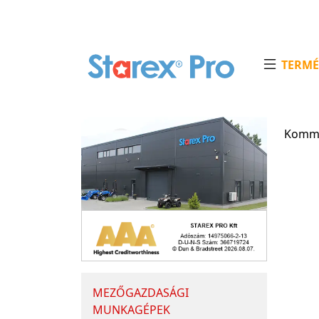
TERMÉ
Kommu
MEZŐGAZDASÁGI
MUNKAGÉPEK