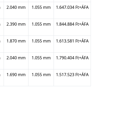
m
2.040 mm
1.055 mm
1.647.034 Ft+ÁFA
m
2.390 mm
1.055 mm
1.844.884 Ft+ÁFA
m
1.870 mm
1.055 mm
1.613.581 Ft+ÁFA
m
2.040 mm
1.055 mm
1.790.404 Ft+ÁFA
m
1.690 mm
1.055 mm
1.517.523 Ft+ÁFA