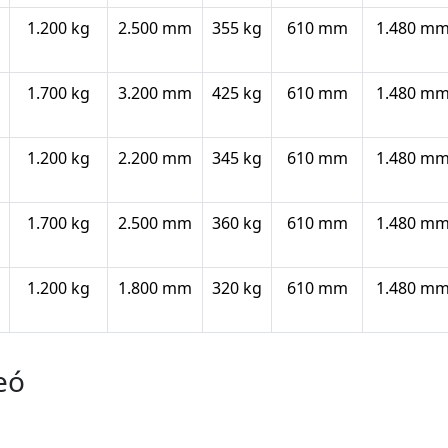
1.200 kg
2.500 mm
355 kg
610 mm
1.480 m
1.700 kg
3.200 mm
425 kg
610 mm
1.480 m
1.200 kg
2.200 mm
345 kg
610 mm
1.480 m
1.700 kg
2.500 mm
360 kg
610 mm
1.480 m
1.200 kg
1.800 mm
320 kg
610 mm
1.480 m
eó