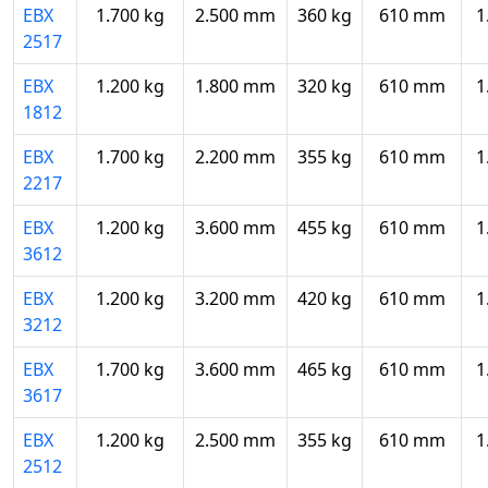
EBX
1.700 kg
2.500 mm
360 kg
610 mm
1
2517
EBX
1.200 kg
1.800 mm
320 kg
610 mm
1
1812
EBX
1.700 kg
2.200 mm
355 kg
610 mm
1
2217
EBX
1.200 kg
3.600 mm
455 kg
610 mm
1
3612
EBX
1.200 kg
3.200 mm
420 kg
610 mm
1
3212
EBX
1.700 kg
3.600 mm
465 kg
610 mm
1
3617
EBX
1.200 kg
2.500 mm
355 kg
610 mm
1
2512