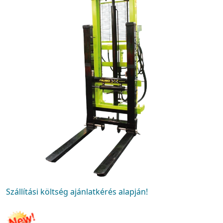
Szállítási költség ajánlatkérés alapján!