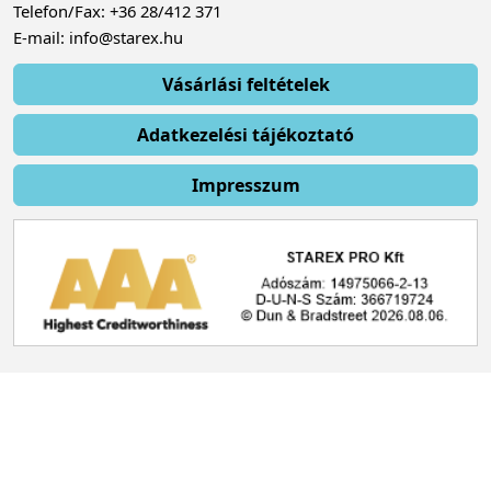
Telefon/Fax: +36 28/412 371
E-mail: info@starex.hu
Vásárlási feltételek
Adatkezelési tájékoztató
Impresszum