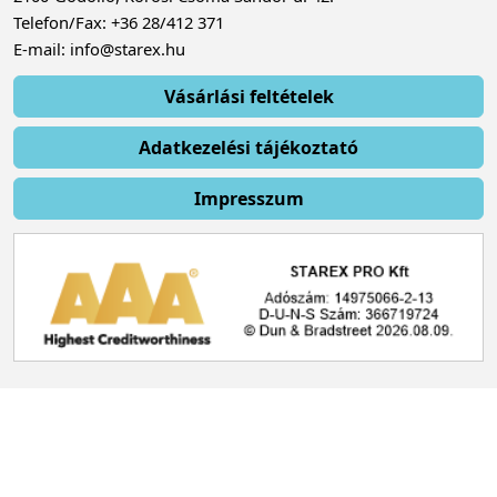
Telefon/Fax: +36 28/412 371
E-mail: info@starex.hu
Vásárlási feltételek
Adatkezelési tájékoztató
Impresszum