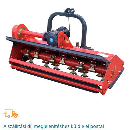
A szállítási díj megjelenítéshez küldje el postai