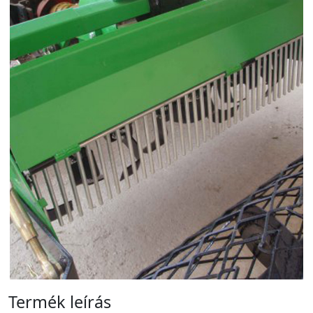
Termék leírás