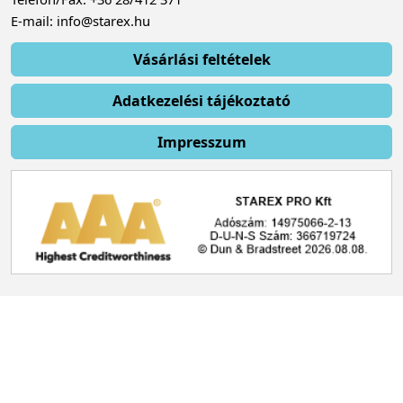
E-mail: info@starex.hu
Vásárlási feltételek
Adatkezelési tájékoztató
Impresszum