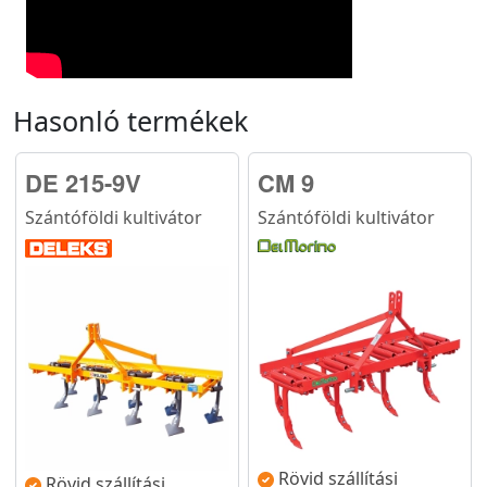
Hasonló termékek
DE 215-9V
CM 9
Szántóföldi kultivátor
Szántóföldi kultivátor
Rövid szállítási
Rövid szállítási