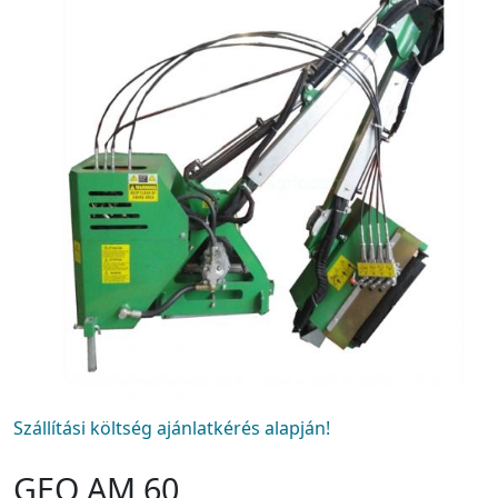
Szállítási költség ajánlatkérés alapján!
GEO AM 60