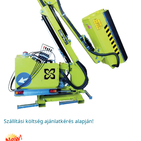
Szállítási költség ajánlatkérés alapján!