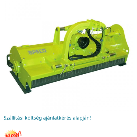
Szállítási költség ajánlatkérés alapján!