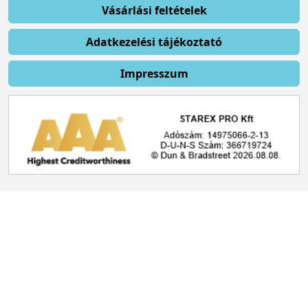
Vásárlási feltételek
Adatkezelési tájékoztató
Impresszum