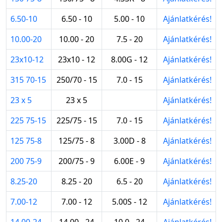
6.50-10
6.50 - 10
5.00 - 10
Ajánlatkérés!
10.00-20
10.00 - 20
7.5 - 20
Ajánlatkérés!
23x10-12
23x10 - 12
8.00G - 12
Ajánlatkérés!
315 70-15
250/70 - 15
7.0 - 15
Ajánlatkérés!
23 x 5
23 x 5
Ajánlatkérés!
225 75-15
225/75 - 15
7.0 - 15
Ajánlatkérés!
125 75-8
125/75 - 8
3.00D - 8
Ajánlatkérés!
200 75-9
200/75 - 9
6.00E - 9
Ajánlatkérés!
8.25-20
8.25 - 20
6.5 - 20
Ajánlatkérés!
7.00-12
7.00 - 12
5.00S - 12
Ajánlatkérés!
14.00-24
14.00 - 24
10.0 - 24
Ajánlatkérés!