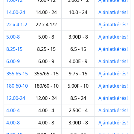
14.00-24
14.00 - 24
10.0 - 24
Ajánlatkérés!
22 x 4 1-2
22 x 4 1/2
Ajánlatkérés!
5.00-8
5.00 - 8
3.00D - 8
Ajánlatkérés!
8.25-15
8.25 - 15
6.5 - 15
Ajánlatkérés!
6.00-9
6.00 - 9
4.00E - 9
Ajánlatkérés!
355 65-15
355/65 - 15
9.75 - 15
Ajánlatkérés!
180 60-10
180/60 - 10
5.00F - 10
Ajánlatkérés!
12.00-24
12.00 - 24
8.5 - 24
Ajánlatkérés!
4.00-4
4.00 - 4
2.50C - 4
Ajánlatkérés!
4.00-8
4.00 - 8
3.00D - 8
Ajánlatkérés!