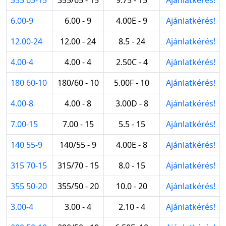
6.00-9
6.00 - 9
4.00E - 9
Ajánlatkérés!
12.00-24
12.00 - 24
8.5 - 24
Ajánlatkérés!
4.00-4
4.00 - 4
2.50C - 4
Ajánlatkérés!
180 60-10
180/60 - 10
5.00F - 10
Ajánlatkérés!
4.00-8
4.00 - 8
3.00D - 8
Ajánlatkérés!
7.00-15
7.00 - 15
5.5 - 15
Ajánlatkérés!
140 55-9
140/55 - 9
4.00E - 8
Ajánlatkérés!
315 70-15
315/70 - 15
8.0 - 15
Ajánlatkérés!
355 50-20
355/50 - 20
10.0 - 20
Ajánlatkérés!
3.00-4
3.00 - 4
2.10 - 4
Ajánlatkérés!