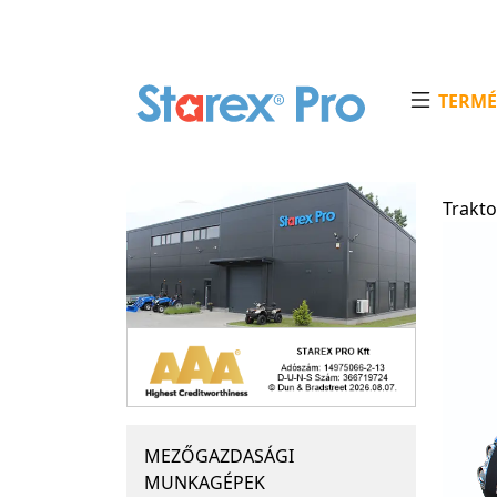
TERMÉ
Trakt
MEZŐGAZDASÁGI
MUNKAGÉPEK